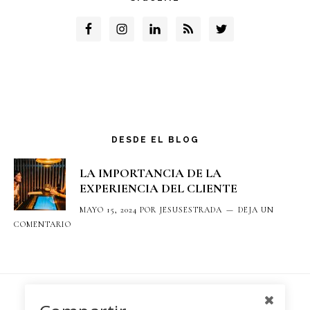
DESDE EL BLOG
LA IMPORTANCIA DE LA
EXPERIENCIA DEL CLIENTE
MAYO 15, 2024
POR
JESUSESTRADA
DEJA UN
COMENTARIO