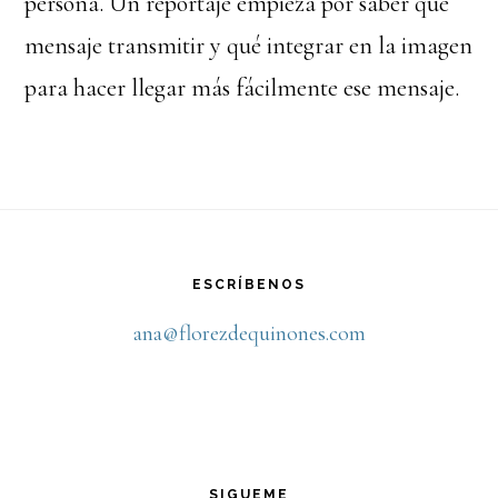
persona. Un reportaje empieza por saber qué
mensaje transmitir y qué integrar en la imagen
para hacer llegar más fácilmente ese mensaje.
Footer
ESCRÍBENOS
ana@florezdequinones.com
SIGUEME