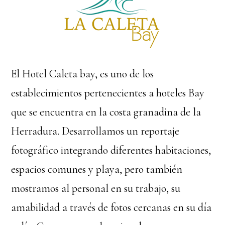
El Hotel Caleta bay, es uno de los
establecimientos pertenecientes a hoteles Bay
que se encuentra en la costa granadina de la
Herradura. Desarrollamos un reportaje
fotográfico integrando diferentes habitaciones,
espacios comunes y playa, pero también
mostramos al personal en su trabajo, su
amabilidad a través de fotos cercanas en su día