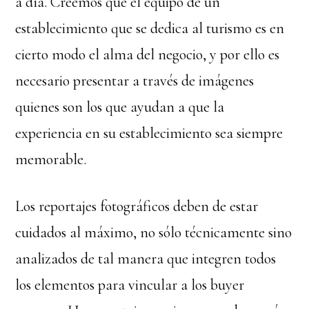
a día. Creemos que el equipo de un
establecimiento que se dedica al turismo es en
cierto modo el alma del negocio, y por ello es
necesario presentar a través de imágenes
quienes son los que ayudan a que la
experiencia en su establecimiento sea siempre
memorable.
Los reportajes fotográficos deben de estar
cuidados al máximo, no sólo técnicamente sino
analizados de tal manera que integren todos
los elementos para vincular a los buyer